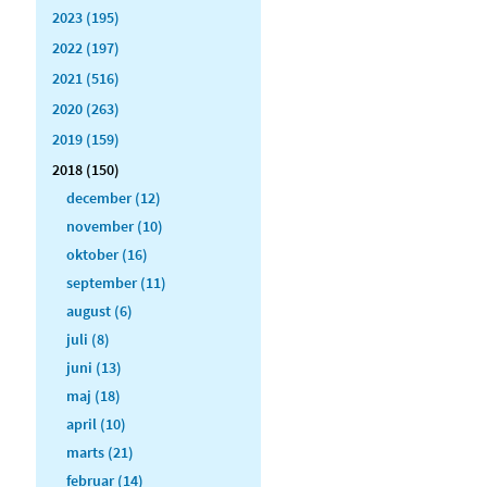
2023 (195)
2022 (197)
2021 (516)
2020 (263)
2019 (159)
2018 (150)
december (12)
november (10)
oktober (16)
september (11)
august (6)
juli (8)
juni (13)
maj (18)
april (10)
marts (21)
februar (14)