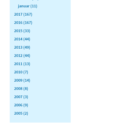
januar (11)
2017 (167)
2016 (167)
2015 (33)
2014 (44)
2013 (49)
2012 (44)
2011 (13)
2010 (7)
2009 (14)
2008 (8)
2007 (3)
2006 (9)
2005 (2)