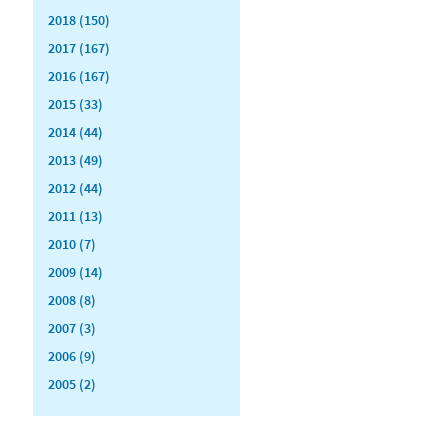
2018 (150)
2017 (167)
2016 (167)
2015 (33)
2014 (44)
2013 (49)
2012 (44)
2011 (13)
2010 (7)
2009 (14)
2008 (8)
2007 (3)
2006 (9)
2005 (2)