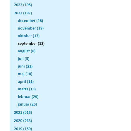
2023 (195)
2022 (197)
december (18)
november (19)
oktober (17)
september (13)
august (8)
juli (5)
juni (21)
maj (18)
april (11)
marts (13)
februar (29)
januar (25)
2021 (516)
2020 (263)
2019 (159)