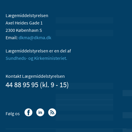
Lægemiddelstyrelsen
Axel Heides Gade 1
2300 København S
Email:
dkma@dkma.dk
Lægemiddelstyrelsen er en del af
Sundheds- og Kirkeministeriet.
Kontakt Lægemiddelstyrelsen
44 88 95 95 (kl. 9 - 15)
Følg os