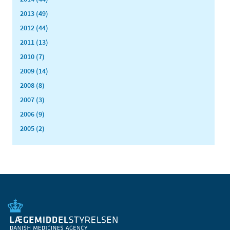
2013 (49)
2012 (44)
2011 (13)
2010 (7)
2009 (14)
2008 (8)
2007 (3)
2006 (9)
2005 (2)