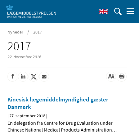
/
Nyheder
2017
2017
22. december 2016
Kinesisk lægemiddelmyndighed gæster
Danmark
|
27. september 2018
|
En delegation fra Centre for Drug Evaluation under
Chinese National Medical Products Administration
…