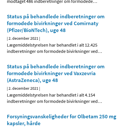
modtaget 486 indberetninger om formodede
…
Status på behandlede indberetninger om
formodede bivirkninger ved Comirnaty
(Pfizer/BioNTech), uge 48
|
2. december 2021
|
Lægemiddelstyrelsen har behandlet i alt 12.425
indberetninger om formodede bivirkninger ved
…
Status på behandlede indberetninger om
formodede bivirkninger ved Vaxzevria
(AstraZeneca), uge 48
|
2. december 2021
|
Lægemiddelstyrelsen har behandlet i alt 4.154
indberetninger om formodede bivirkninger ved
…
Forsyningsvanskeligheder for Olbetam 250 mg
kapsler, hårde