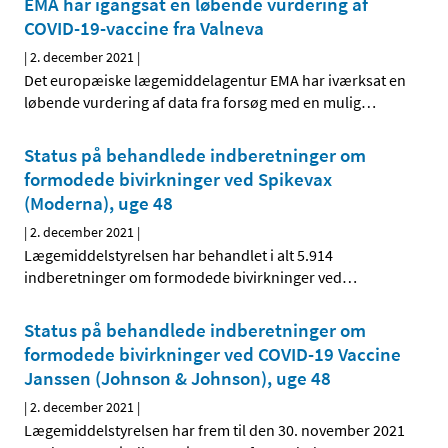
EMA har igangsat en løbende vurdering af
COVID-19-vaccine fra Valneva
|
2. december 2021
|
Det europæiske lægemiddelagentur EMA har iværksat en
løbende vurdering af data fra forsøg med en mulig
…
Status på behandlede indberetninger om
formodede bivirkninger ved Spikevax
(Moderna), uge 48
|
2. december 2021
|
Lægemiddelstyrelsen har behandlet i alt 5.914
indberetninger om formodede bivirkninger ved
…
Status på behandlede indberetninger om
formodede bivirkninger ved COVID-19 Vaccine
Janssen (Johnson & Johnson), uge 48
|
2. december 2021
|
Lægemiddelstyrelsen har frem til den 30. november 2021