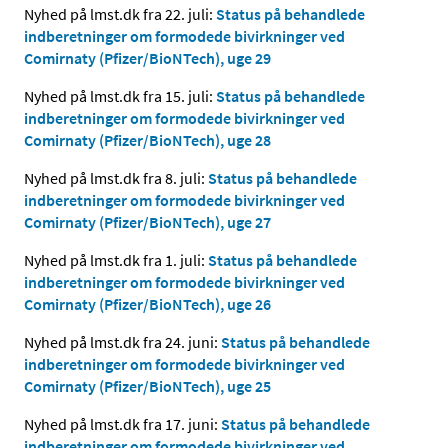
Nyhed på lmst.dk fra 22. juli:
Status på behandlede
indberetninger om formodede bivirkninger ved
Comirnaty (Pfizer/BioNTech), uge 29
Nyhed på lmst.dk fra 15. juli:
Status på behandlede
indberetninger om formodede bivirkninger ved
Comirnaty (Pfizer/BioNTech), uge 28
Nyhed på lmst.dk fra 8. juli:
Status på behandlede
indberetninger om formodede bivirkninger ved
Comirnaty (Pfizer/BioNTech), uge 27
Nyhed på lmst.dk fra 1. juli:
Status på behandlede
indberetninger om formodede bivirkninger ved
Comirnaty (Pfizer/BioNTech), uge 26
Nyhed på lmst.dk fra 24. juni:
Status på behandlede
indberetninger om formodede bivirkninger ved
Comirnaty (Pfizer/BioNTech), uge 25
Nyhed på lmst.dk fra 17. juni:
Status på behandlede
indberetninger om formodede bivirkninger ved