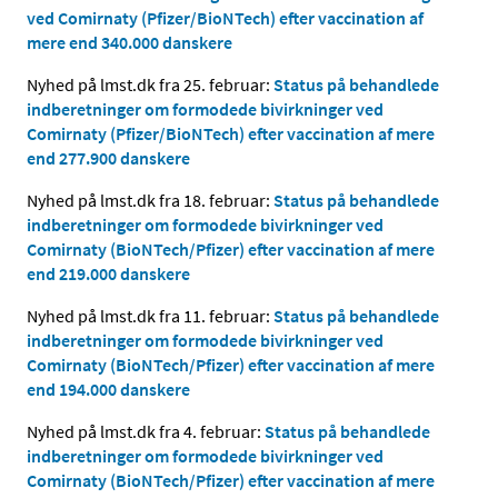
ved Comirnaty (Pfizer/BioNTech) efter vaccination af
mere end 340.000 danskere
Nyhed på lmst.dk fra 25. februar:
Status på behandlede
indberetninger om formodede bivirkninger ved
Comirnaty (Pfizer/BioNTech) efter vaccination af mere
end 277.900 danskere
Nyhed på lmst.dk fra 18. februar:
Status på behandlede
indberetninger om formodede bivirkninger ved
Comirnaty (BioNTech/Pfizer) efter vaccination af mere
end 219.000 danskere
Nyhed på lmst.dk fra 11. februar:
Status på behandlede
indberetninger om formodede bivirkninger ved
Comirnaty (BioNTech/Pfizer) efter vaccination af mere
end 194.000 danskere
Nyhed på lmst.dk fra 4. februar:
Status på behandlede
indberetninger om formodede bivirkninger ved
Comirnaty (BioNTech/Pfizer) efter vaccination af mere