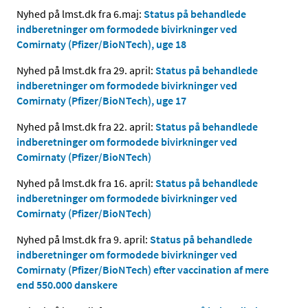
Nyhed på lmst.dk fra 6.maj:
Status på behandlede
indberetninger om formodede bivirkninger ved
Comirnaty (Pfizer/BioNTech), uge 18
Nyhed på lmst.dk fra 29. april:
Status på behandlede
indberetninger om formodede bivirkninger ved
Comirnaty (Pfizer/BioNTech), uge 17
Nyhed på lmst.dk fra 22. april:
Status på behandlede
indberetninger om formodede bivirkninger ved
Comirnaty (Pfizer/BioNTech)
Nyhed på lmst.dk fra 16. april:
Status på behandlede
indberetninger om formodede bivirkninger ved
Comirnaty (Pfizer/BioNTech)
Nyhed på lmst.dk fra 9. april:
Status på behandlede
indberetninger om formodede bivirkninger ved
Comirnaty (Pfizer/BioNTech) efter vaccination af mere
end 550.000 danskere