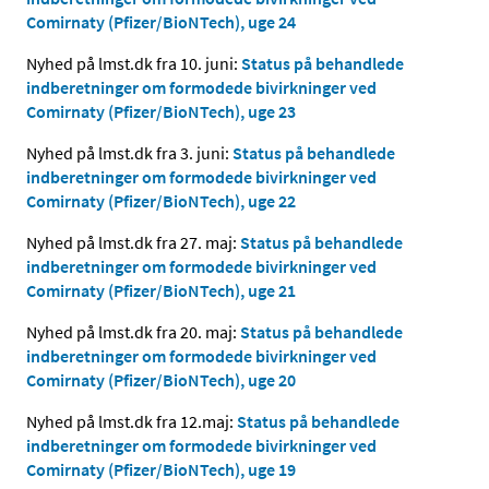
Comirnaty (Pfizer/BioNTech), uge 24
Nyhed på lmst.dk fra 10. juni:
Status på behandlede
indberetninger om formodede bivirkninger ved
Comirnaty (Pfizer/BioNTech), uge 23
Nyhed på lmst.dk fra 3. juni:
Status på behandlede
indberetninger om formodede bivirkninger ved
Comirnaty (Pfizer/BioNTech), uge 22
Nyhed på lmst.dk fra 27. maj:
Status på behandlede
indberetninger om formodede bivirkninger ved
Comirnaty (Pfizer/BioNTech), uge 21
Nyhed på lmst.dk fra 20. maj:
Status på behandlede
indberetninger om formodede bivirkninger ved
Comirnaty (Pfizer/BioNTech), uge 20
Nyhed på lmst.dk fra 12.maj:
Status på behandlede
indberetninger om formodede bivirkninger ved
Comirnaty (Pfizer/BioNTech), uge 19