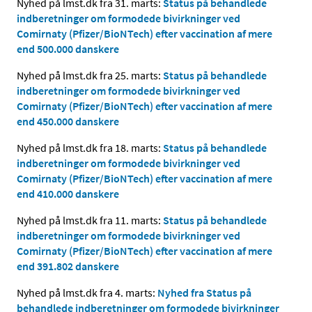
Nyhed på lmst.dk fra 31. marts:
Status på behandlede
indberetninger om formodede bivirkninger ved
Comirnaty (Pfizer/BioNTech) efter vaccination af mere
end 500.000 danskere
Nyhed på lmst.dk fra 25. marts:
Status på behandlede
indberetninger om formodede bivirkninger ved
Comirnaty (Pfizer/BioNTech) efter vaccination af mere
end 450.000 danskere
Nyhed på lmst.dk fra 18. marts:
Status på behandlede
indberetninger om formodede bivirkninger ved
Comirnaty (Pfizer/BioNTech) efter vaccination af mere
end 410.000 danskere
Nyhed på lmst.dk fra 11. marts:
Status på behandlede
indberetninger om formodede bivirkninger ved
Comirnaty (Pfizer/BioNTech) efter vaccination af mere
end 391.802 danskere
Nyhed på lmst.dk fra 4. marts:
Nyhed fra Status på
behandlede indberetninger om formodede bivirkninger