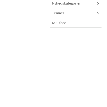
Nyhedskategorier
Temaer
RSS feed