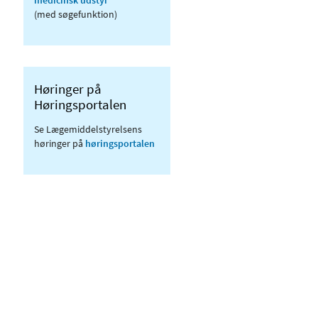
(med søgefunktion)
Høringer på
Høringsportalen
Se Lægemiddelstyrelsens
høringer på
høringsportalen