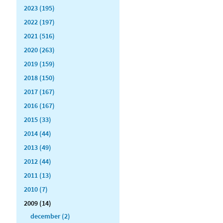
2023 (195)
2022 (197)
2021 (516)
2020 (263)
2019 (159)
2018 (150)
2017 (167)
2016 (167)
2015 (33)
2014 (44)
2013 (49)
2012 (44)
2011 (13)
2010 (7)
2009 (14)
december (2)