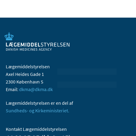
Lægemiddelstyrelsen
Axel Heides Gade 1
2300 København S
Email:
dkma@dkma.dk
Lægemiddelstyrelsen er en del af
Sundheds- og Kirkeministeriet.
Kontakt Lægemiddelstyrelsen