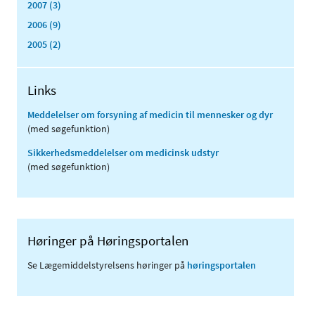
2007 (3)
2006 (9)
2005 (2)
Links
Meddelelser om forsyning af medicin til mennesker og dyr
(med søgefunktion)
Sikkerhedsmeddelelser om medicinsk udstyr
(med søgefunktion)
Høringer på Høringsportalen
Se Lægemiddelstyrelsens høringer på
høringsportalen