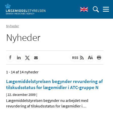
Nyheder
Nyheder
1 - 14 af 14 nyheder
Lægemiddelstyrelsen begynder revurdering af
tilskudsstatus for lægemidler i ATC-gruppe N
|
22. december 2009
|
Lægemiddelstyrelsen begynder nu arbejdet med
revurdering af tilskudsstatus for lægemidler i
…