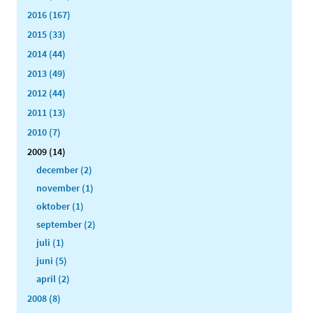
2016 (167)
2015 (33)
2014 (44)
2013 (49)
2012 (44)
2011 (13)
2010 (7)
2009 (14)
december (2)
november (1)
oktober (1)
september (2)
juli (1)
juni (5)
april (2)
2008 (8)