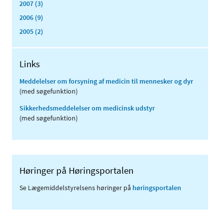
2007 (3)
2006 (9)
2005 (2)
Links
Meddelelser om forsyning af medicin til mennesker og dyr
(med søgefunktion)
Sikkerhedsmeddelelser om medicinsk udstyr
(med søgefunktion)
Høringer på Høringsportalen
Se Lægemiddelstyrelsens høringer på
høringsportalen