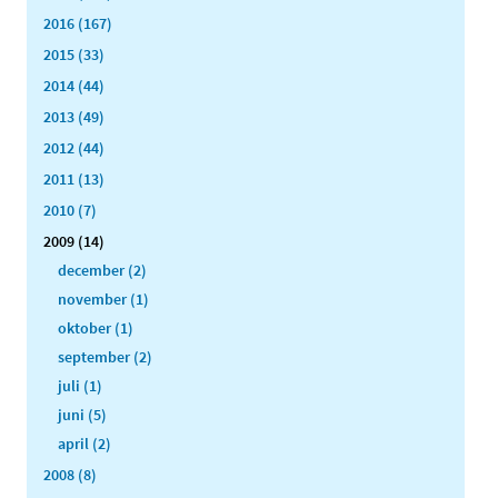
2016 (167)
2015 (33)
2014 (44)
2013 (49)
2012 (44)
2011 (13)
2010 (7)
2009 (14)
december (2)
november (1)
oktober (1)
september (2)
juli (1)
juni (5)
april (2)
2008 (8)