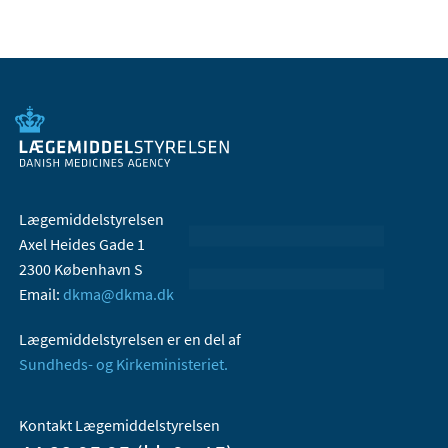
Lægemiddelstyrelsen
Axel Heides Gade 1
2300 København S
Email:
dkma@dkma.dk
Lægemiddelstyrelsen er en del af
Sundheds- og Kirkeministeriet.
Kontakt Lægemiddelstyrelsen