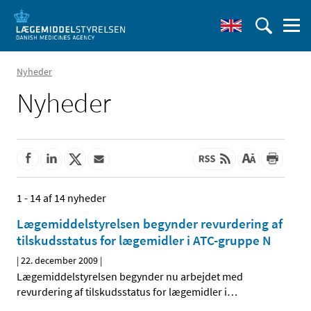
Nyheder
Nyheder
1 - 14 af 14 nyheder
Lægemiddelstyrelsen begynder revurdering af
tilskudsstatus for lægemidler i ATC-gruppe N
|
22. december 2009
|
Lægemiddelstyrelsen begynder nu arbejdet med
revurdering af tilskudsstatus for lægemidler i
…