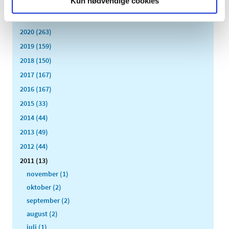
Kun nødvendige cookies
2022 (197)
2021 (516)
2020 (263)
2019 (159)
2018 (150)
2017 (167)
2016 (167)
2015 (33)
2014 (44)
2013 (49)
2012 (44)
2011 (13)
november (1)
oktober (2)
september (2)
august (2)
juli (1)