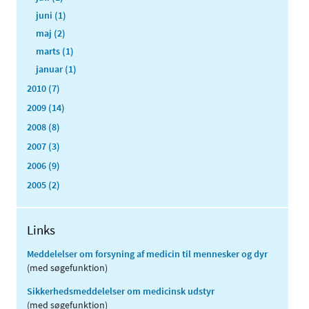
juni (1)
maj (2)
marts (1)
januar (1)
2010 (7)
2009 (14)
2008 (8)
2007 (3)
2006 (9)
2005 (2)
Links
Meddelelser om forsyning af medicin til mennesker og dyr
(med søgefunktion)
Sikkerhedsmeddelelser om medicinsk udstyr
(med søgefunktion)