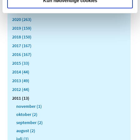
Kun nødvendige cookies
2022 (197)
2021 (516)
2020 (263)
2019 (159)
2018 (150)
2017 (167)
2016 (167)
2015 (33)
2014 (44)
2013 (49)
2012 (44)
2011 (13)
november (1)
oktober (2)
september (2)
august (2)
juli (1)