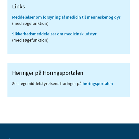
Links
Meddelelser om forsyning af medicin til mennesker og dyr
(med søgefunktion)
Sikkerhedsmeddelelser om medicinsk udstyr
(med søgefunktion)
Høringer på Høringsportalen
Se Lægemiddelstyrelsens høringer på
høringsportalen