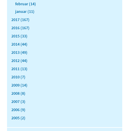
februar (14)
januar (11)
2017 (167)
2016 (167)
2015 (33)
2014 (44)
2013 (49)
2012 (44)
2011 (13)
2010 (7)
2009 (14)
2008 (8)
2007 (3)
2006 (9)
2005 (2)