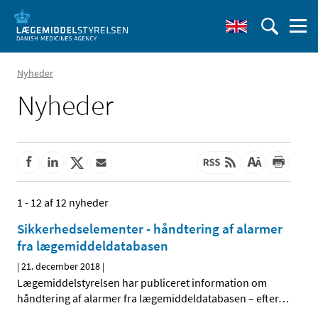
Nyheder
Nyheder
1 - 12 af 12 nyheder
Sikkerhedselementer - håndtering af alarmer
fra lægemiddeldatabasen
|
21. december 2018
|
Lægemiddelstyrelsen har publiceret information om
håndtering af alarmer fra lægemiddeldatabasen – efter
…