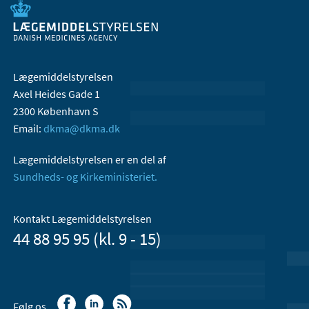
Lægemiddelstyrelsen
Axel Heides Gade 1
2300 København S
Email:
dkma@dkma.dk
Lægemiddelstyrelsen er en del af
Sundheds- og Kirkeministeriet.
Kontakt Lægemiddelstyrelsen
44 88 95 95 (kl. 9 - 15)
Følg os