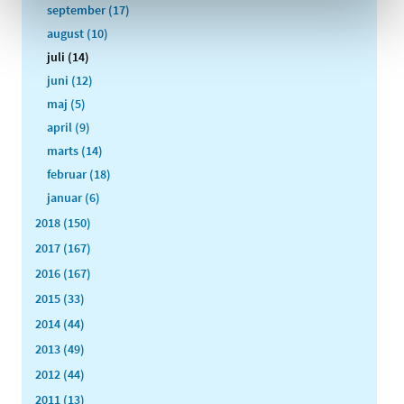
september (17)
august (10)
juli (14)
juni (12)
maj (5)
april (9)
marts (14)
februar (18)
januar (6)
2018 (150)
2017 (167)
2016 (167)
2015 (33)
2014 (44)
2013 (49)
2012 (44)
2011 (13)