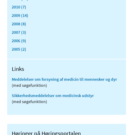
2010 (7)
2009 (14)
2008 (8)
2007 (3)
2006 (9)
2005 (2)
Links
Meddelelser om forsyning af medicin til mennesker og dyr
(med søgefunktion)
Sikkerhedsmeddelelser om medicinsk udstyr
(med søgefunktion)
Høringer på Høringsportalen