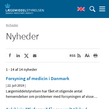
Nyheder
Nyheder
1 - 14 af 14 nyheder
Forsyning af medicin i Danmark
|
22. juli 2019
|
Lægemiddelstyrelsen har fået et stigende antal
henvendelser om problemer med forsyningen af visse
…