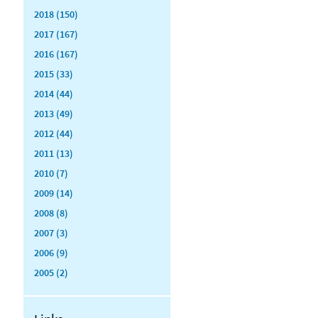
2018 (150)
2017 (167)
2016 (167)
2015 (33)
2014 (44)
2013 (49)
2012 (44)
2011 (13)
2010 (7)
2009 (14)
2008 (8)
2007 (3)
2006 (9)
2005 (2)