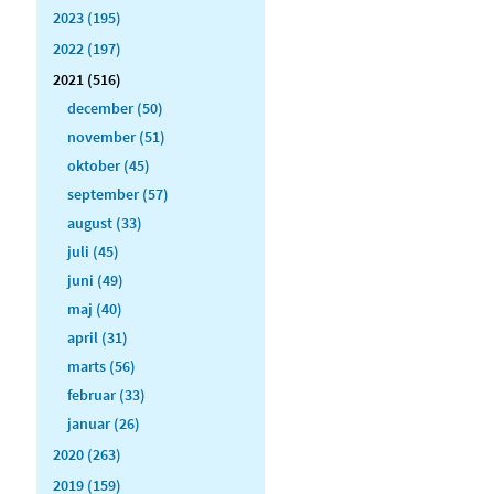
2023 (195)
2022 (197)
2021 (516)
december (50)
november (51)
oktober (45)
september (57)
august (33)
juli (45)
juni (49)
maj (40)
april (31)
marts (56)
februar (33)
januar (26)
2020 (263)
2019 (159)