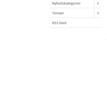
Nyhedskategorier
Temaer
RSS feed