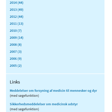
2014 (44)
2013 (49)
2012 (44)
2011 (13)
2010 (7)
2009 (14)
2008 (8)
2007 (3)
2006 (9)
2005 (2)
Links
Meddelelser om forsyning af medicin til mennesker og dyr
(med søgefunktion)
Sikkerhedsmeddelelser om medicinsk udstyr
(med søgefunktion)