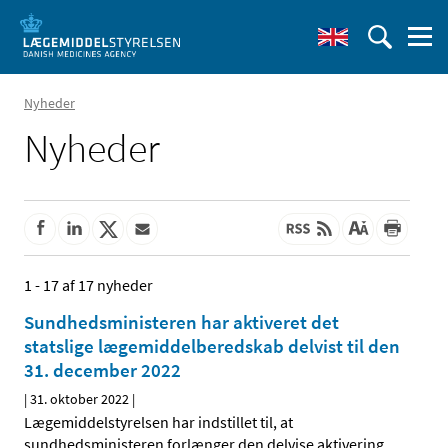
Nyheder
Nyheder
1 - 17 af 17 nyheder
Sundhedsministeren har aktiveret det
statslige lægemiddelberedskab delvist til den
31. december 2022
|
31. oktober 2022
|
Lægemiddelstyrelsen har indstillet til, at
sundhedsministeren forlænger den delvise aktivering
…