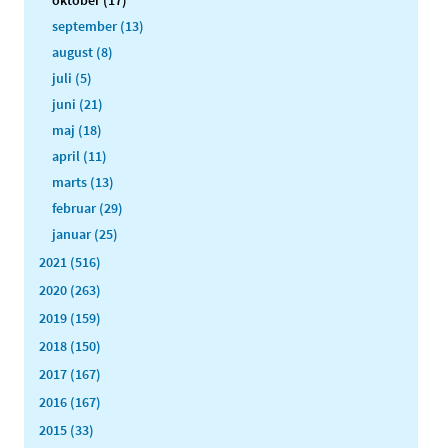
oktober (17)
september (13)
august (8)
juli (5)
juni (21)
maj (18)
april (11)
marts (13)
februar (29)
januar (25)
2021 (516)
2020 (263)
2019 (159)
2018 (150)
2017 (167)
2016 (167)
2015 (33)