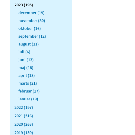
2023 (195)
december (19)
november (30)
oktober (16)
september (12)
august (11)
juli (6)
juni (13)
maj (18)
april (13)
marts (21)
februar (17)
januar (19)
2022 (197)
2021 (516)
2020 (263)
2019 (159)