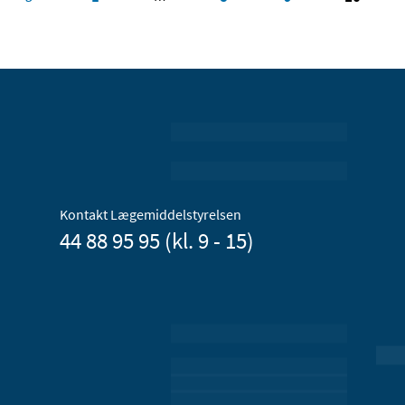
Kontakt Lægemiddelstyrelsen
44 88 95 95 (kl. 9 - 15)