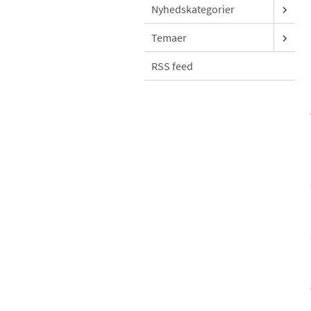
Nyhedskategorier
Temaer
RSS feed