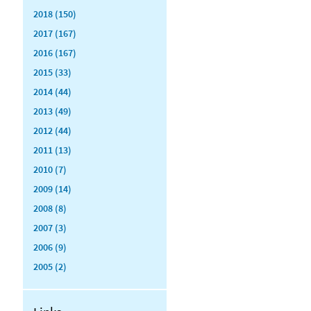
2018 (150)
2017 (167)
2016 (167)
2015 (33)
2014 (44)
2013 (49)
2012 (44)
2011 (13)
2010 (7)
2009 (14)
2008 (8)
2007 (3)
2006 (9)
2005 (2)