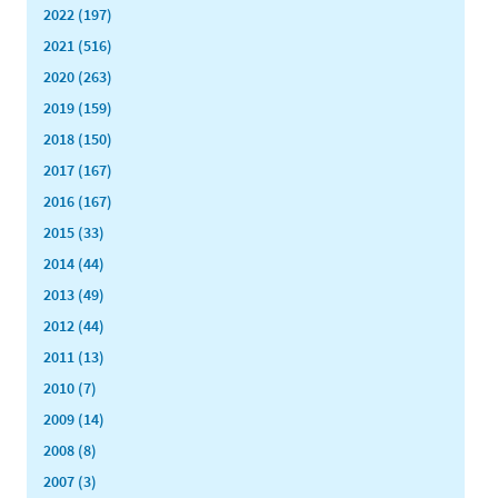
2022 (197)
2021 (516)
2020 (263)
2019 (159)
2018 (150)
2017 (167)
2016 (167)
2015 (33)
2014 (44)
2013 (49)
2012 (44)
2011 (13)
2010 (7)
2009 (14)
2008 (8)
2007 (3)