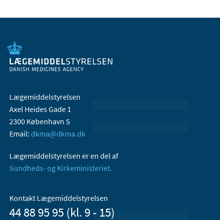
Lægemiddelstyrelsen
Axel Heides Gade 1
2300 København S
Email:
dkma@dkma.dk
Lægemiddelstyrelsen er en del af
Sundheds- og Kirkeministeriet.
Kontakt Lægemiddelstyrelsen
44 88 95 95 (kl. 9 - 15)