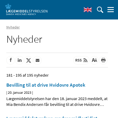
Nyheder
Nyheder
181 - 195 af 195 nyheder
Bevilling til at drive Hvidovre Apotek
|
20. januar 2023
|
Lægemiddelstyrelsen har den 18. januar 2023 meddelt, at
Mia Bendix Andersen får bevilling til at drive Hvidovre
…