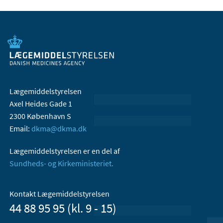
Lægemiddelstyrelsen
Axel Heides Gade 1
2300 København S
Email:
dkma@dkma.dk
Lægemiddelstyrelsen er en del af
Sundheds- og Kirkeministeriet.
Kontakt Lægemiddelstyrelsen
44 88 95 95 (kl. 9 - 15)