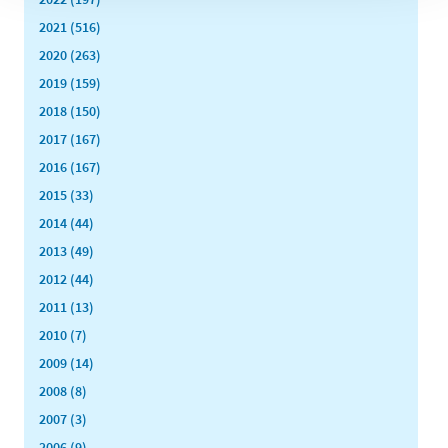
2021 (516)
2020 (263)
2019 (159)
2018 (150)
2017 (167)
2016 (167)
2015 (33)
2014 (44)
2013 (49)
2012 (44)
2011 (13)
2010 (7)
2009 (14)
2008 (8)
2007 (3)
2006 (9)