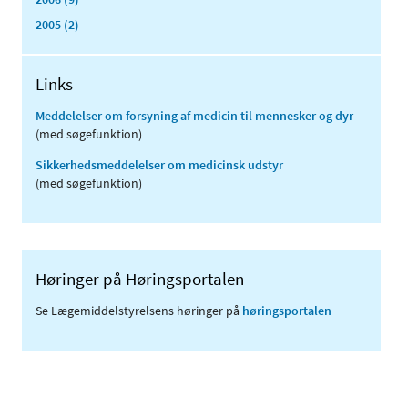
2005 (2)
Links
Meddelelser om forsyning af medicin til mennesker og dyr
(med søgefunktion)
Sikkerhedsmeddelelser om medicinsk udstyr
(med søgefunktion)
Høringer på Høringsportalen
Se Lægemiddelstyrelsens høringer på
høringsportalen