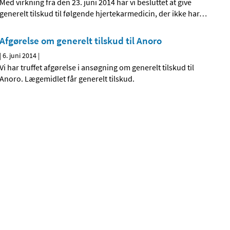
Med virkning fra den 23. juni 2014 har vi besluttet at give
generelt tilskud til følgende hjertekarmedicin, der ikke har
…
Afgørelse om generelt tilskud til Anoro
|
6. juni 2014
|
Vi har truffet afgørelse i ansøgning om generelt tilskud til
Anoro. Lægemidlet får generelt tilskud.