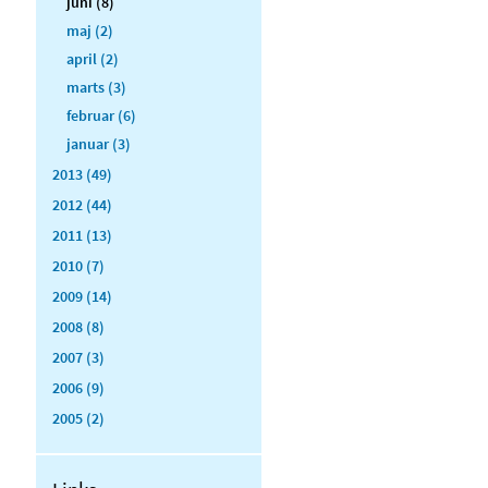
juni (8)
maj (2)
april (2)
marts (3)
februar (6)
januar (3)
2013 (49)
2012 (44)
2011 (13)
2010 (7)
2009 (14)
2008 (8)
2007 (3)
2006 (9)
2005 (2)