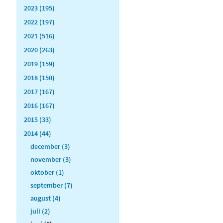
2023 (195)
2022 (197)
2021 (516)
2020 (263)
2019 (159)
2018 (150)
2017 (167)
2016 (167)
2015 (33)
2014 (44)
december (3)
november (3)
oktober (1)
september (7)
august (4)
juli (2)