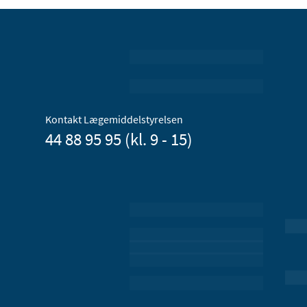
Kontakt Lægemiddelstyrelsen
44 88 95 95 (kl. 9 - 15)