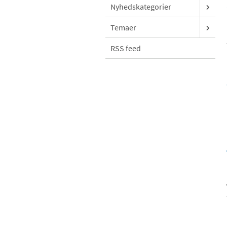
Nyhedskategorier
Temaer
RSS feed