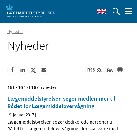
Nyheder
Nyheder
161 - 167 af 167 nyheder
Lægemiddelstyrelsen søger medlemmer til
Rådet for Lægemiddelovervågning
|
9. januar 2017
|
Lægemiddelstyrelsen søger dedikerede personer til
Rådet for Lægemiddelovervågning, der skal være med
…