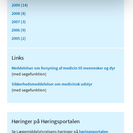
2009 (14)
2008 (8)
2007 (3)
2006 (9)
2005 (2)
Links
Meddelelser om forsyning af medicin til mennesker og dyr
(med søgefunktion)
Sikkerhedsmeddelelser om medicinsk udstyr
(med søgefunktion)
Høringer på Høringsportalen
Se Lægemiddelstyrelsens høringer på
høringsportalen