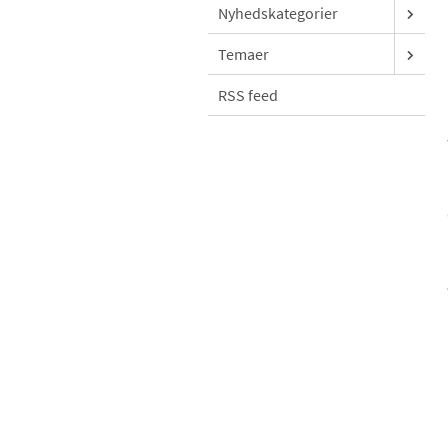
Nyhedskategorier
Temaer
RSS feed