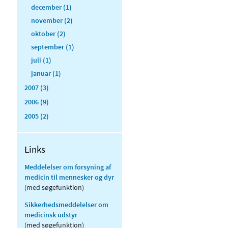
december (1)
november (2)
oktober (2)
september (1)
juli (1)
januar (1)
2007 (3)
2006 (9)
2005 (2)
Links
Meddelelser om forsyning af
medicin til mennesker og dyr
(med søgefunktion)
Sikkerhedsmeddelelser om
medicinsk udstyr
(med søgefunktion)