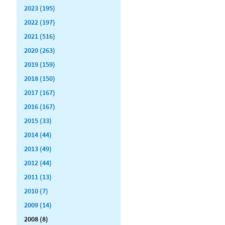
2023 (195)
2022 (197)
2021 (516)
2020 (263)
2019 (159)
2018 (150)
2017 (167)
2016 (167)
2015 (33)
2014 (44)
2013 (49)
2012 (44)
2011 (13)
2010 (7)
2009 (14)
2008 (8)