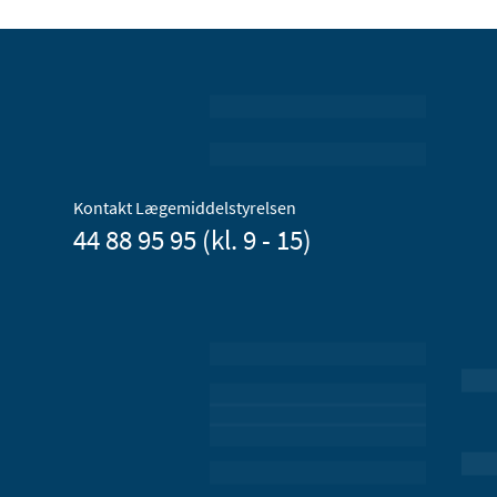
Kontakt Lægemiddelstyrelsen
44 88 95 95 (kl. 9 - 15)