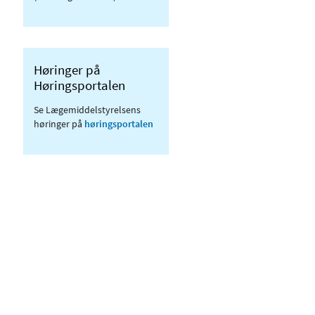
Høringer på
Høringsportalen
Se Lægemiddelstyrelsens
høringer på
høringsportalen