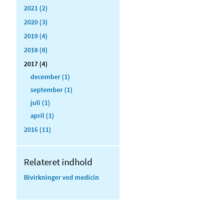
2021 (2)
2020 (3)
2019 (4)
2018 (8)
2017 (4)
december (1)
september (1)
juli (1)
april (1)
2016 (11)
Relateret indhold
Bivirkninger ved medicin