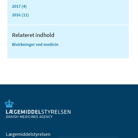
2017 (4)
2016 (11)
Relateret indhold
Bivirkninger ved medicin
Lægemiddelstyrelsen