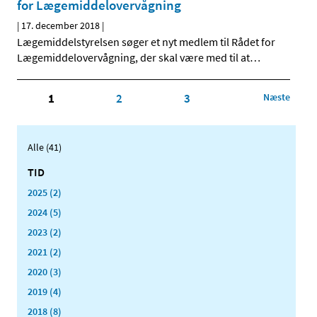
for Lægemiddelovervågning
|
17. december 2018
|
Lægemiddelstyrelsen søger et nyt medlem til Rådet for
Lægemiddelovervågning, der skal være med til at
…
1
2
3
Næste
Alle (41)
TID
2025 (2)
2024 (5)
2023 (2)
2021 (2)
2020 (3)
2019 (4)
2018 (8)