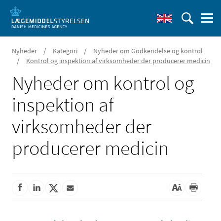
/
/
Nyheder
Kategori
Nyheder om Godkendelse og kontrol
/
Kontrol og inspektion af virksomheder der producerer medicin
Nyheder om kontrol og
inspektion af
virksomheder der
producerer medicin