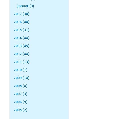
januar (3)
2017 (38)
2016 (48)
2015 (31)
2014 (44)
2013 (45)
2012 (44)
2011 (13)
2010 (7)
2009 (14)
2008 (8)
2007 (3)
2006 (9)
2005 (2)