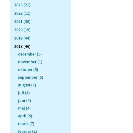
2023 (21)
2022 (11)
2021 (38)
2020 (19)
2019 (44)
2018 (46)
december (5)
november (1)
oktober (5)
september (5)
august (1)
juli (4)
juni (4)
maj (4)
april (5)
marts (7)
februar (2)