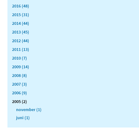
2016 (48)
2015 (31)
2014 (44)
2013 (45)
2012 (44)
2011 (13)
2010 (7)
2009 (14)
2008 (8)
2007 (3)
2006 (9)
2005 (2)
november (1)
juni (1)