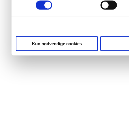
Kun nødvendige cookies