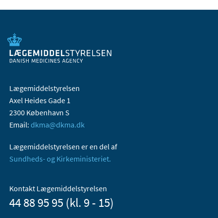
Lægemiddelstyrelsen
Axel Heides Gade 1
2300 København S
Email:
dkma@dkma.dk
Lægemiddelstyrelsen er en del af
Sundheds- og Kirkeministeriet.
Kontakt Lægemiddelstyrelsen
44 88 95 95 (kl. 9 - 15)