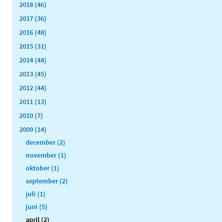
2018 (46)
2017 (36)
2016 (48)
2015 (31)
2014 (44)
2013 (45)
2012 (44)
2011 (13)
2010 (7)
2009 (14)
december (2)
november (1)
oktober (1)
september (2)
juli (1)
juni (5)
april (2)