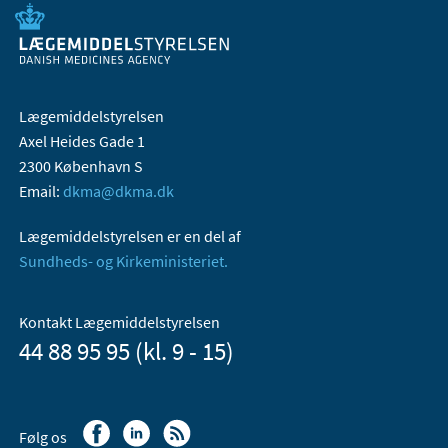
Lægemiddelstyrelsen
Axel Heides Gade 1
2300 København S
Email:
dkma@dkma.dk
Lægemiddelstyrelsen er en del af
Sundheds- og Kirkeministeriet.
Kontakt Lægemiddelstyrelsen
44 88 95 95 (kl. 9 - 15)
Følg os