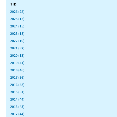
TID
2026 (22)
2025 (13)
2024 (15)
2023 (18)
2022 (10)
2021 (32)
2020 (13)
2019 (41)
2018 (46)
2017 (36)
2016 (48)
2015 (31)
2014 (44)
2013 (45)
2012 (44)