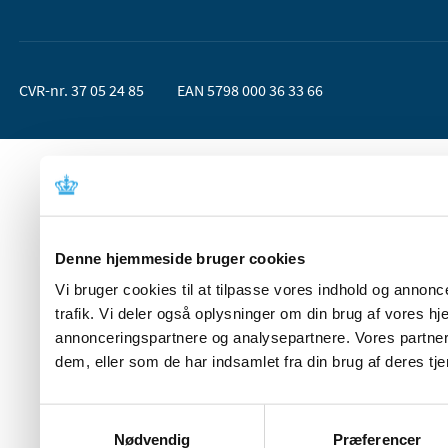
CVR-nr. 37 05 24 85
EAN 5798 000 36 33 66
Denne hjemmeside bruger cookies
Vi bruger cookies til at tilpasse vores indhold og annoncer
trafik. Vi deler også oplysninger om din brug af vores 
annonceringspartnere og analysepartnere. Vores partner
dem, eller som de har indsamlet fra din brug af deres tje
Samtykkevalg
Nødvendig
Præferencer