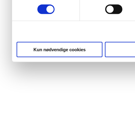
Kun nødvendige cookies