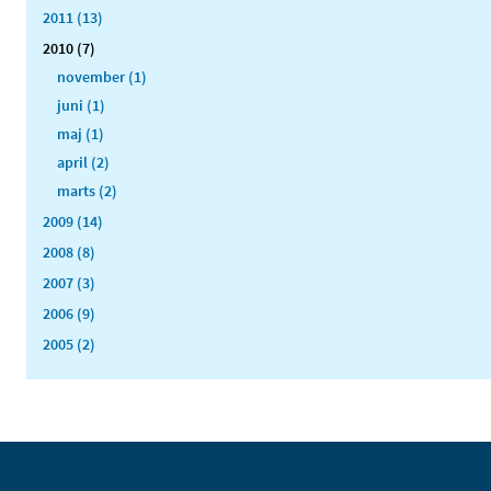
2011 (13)
2010 (7)
november (1)
juni (1)
maj (1)
april (2)
marts (2)
2009 (14)
2008 (8)
2007 (3)
2006 (9)
2005 (2)