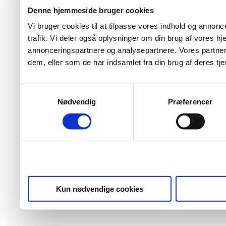
Denne hjemmeside bruger cookies
Vi bruger cookies til at tilpasse vores indhold og annoncer
trafik. Vi deler også oplysninger om din brug af vores 
annonceringspartnere og analysepartnere. Vores partner
dem, eller som de har indsamlet fra din brug af deres tje
Samtykkevalg
Nødvendig
Præferencer
Kun nødvendige cookies