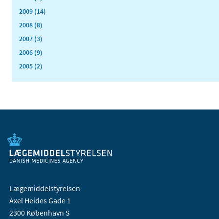
2009 (14)
2008 (8)
2007 (3)
2006 (9)
2005 (2)
Lægemiddelstyrelsen
Axel Heides Gade 1
2300 København S