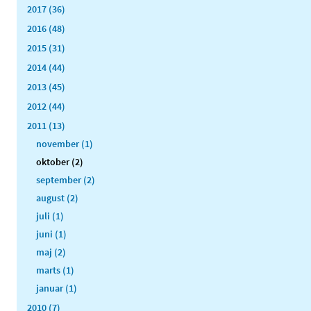
2017 (36)
2016 (48)
2015 (31)
2014 (44)
2013 (45)
2012 (44)
2011 (13)
november (1)
oktober (2)
september (2)
august (2)
juli (1)
juni (1)
maj (2)
marts (1)
januar (1)
2010 (7)