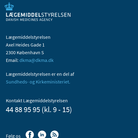
Lægemiddelstyrelsen
Axel Heides Gade 1
2300 København S
Email:
dkma@dkma.dk
Lægemiddelstyrelsen er en del af
Sundheds- og Kirkeministeriet.
Kontakt Lægemiddelstyrelsen
44 88 95 95 (kl. 9 - 15)
Følg os