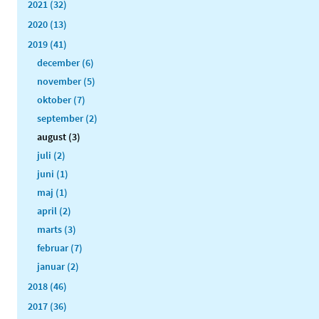
2021 (32)
2020 (13)
2019 (41)
december (6)
november (5)
oktober (7)
september (2)
august (3)
juli (2)
juni (1)
maj (1)
april (2)
marts (3)
februar (7)
januar (2)
2018 (46)
2017 (36)