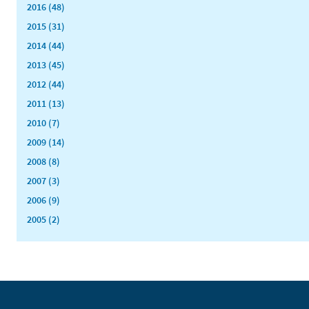
2016 (48)
2015 (31)
2014 (44)
2013 (45)
2012 (44)
2011 (13)
2010 (7)
2009 (14)
2008 (8)
2007 (3)
2006 (9)
2005 (2)