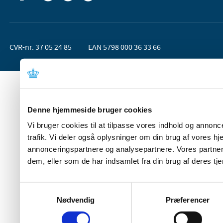
CVR-nr. 37 05 24 85
EAN 5798 000 36 33 66
Denne hjemmeside bruger cookies
Vi bruger cookies til at tilpasse vores indhold og annoncer
trafik. Vi deler også oplysninger om din brug af vores 
annonceringspartnere og analysepartnere. Vores partner
dem, eller som de har indsamlet fra din brug af deres tje
Samtykkevalg
Nødvendig
Præferencer