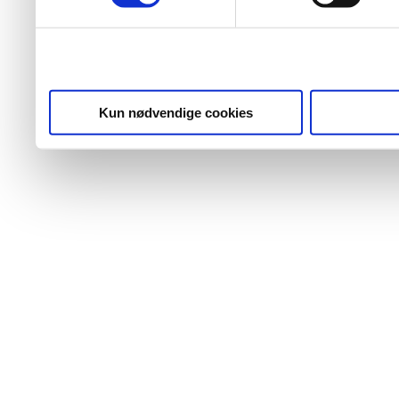
Kun nødvendige cookies