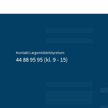
Kontakt Lægemiddelstyrelsen
44 88 95 95 (kl. 9 - 15)