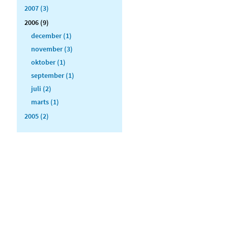
2007 (3)
2006 (9)
december (1)
november (3)
oktober (1)
september (1)
juli (2)
marts (1)
2005 (2)