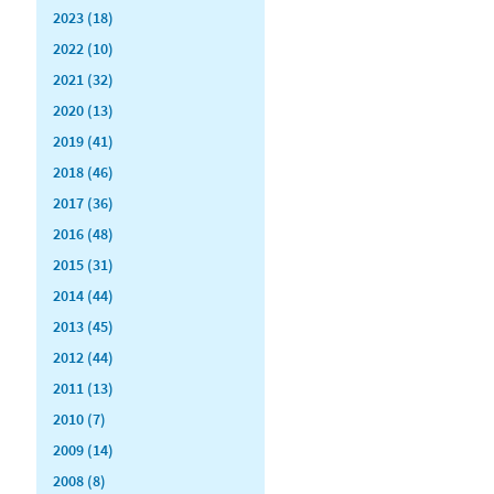
2023 (18)
2022 (10)
2021 (32)
2020 (13)
2019 (41)
2018 (46)
2017 (36)
2016 (48)
2015 (31)
2014 (44)
2013 (45)
2012 (44)
2011 (13)
2010 (7)
2009 (14)
2008 (8)