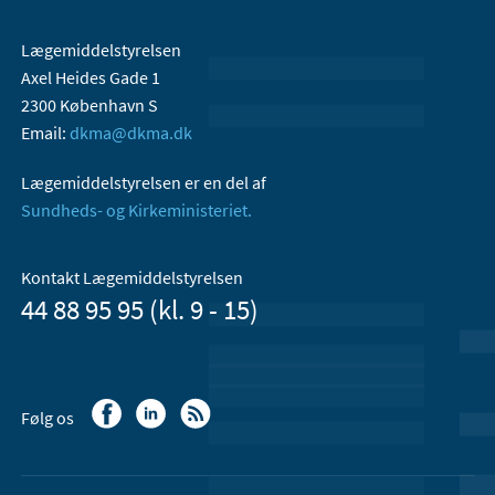
Lægemiddelstyrelsen
Axel Heides Gade 1
2300 København S
Email:
dkma@dkma.dk
Lægemiddelstyrelsen er en del af
Sundheds- og Kirkeministeriet.
Kontakt Lægemiddelstyrelsen
44 88 95 95 (kl. 9 - 15)
Følg os