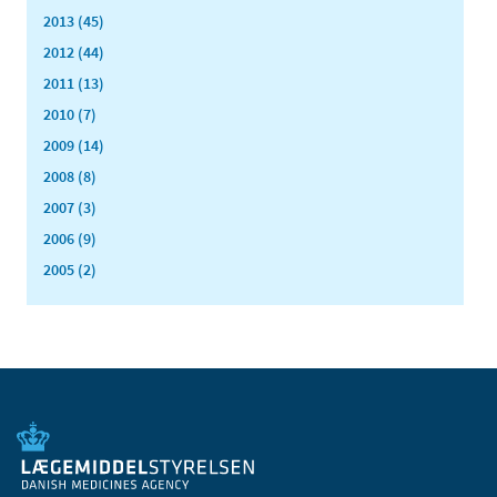
2013 (45)
2012 (44)
2011 (13)
2010 (7)
2009 (14)
2008 (8)
2007 (3)
2006 (9)
2005 (2)