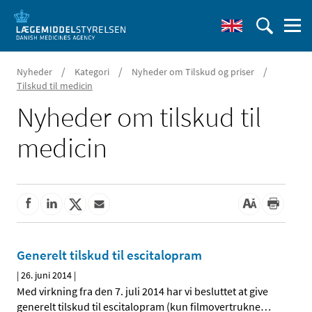
/
/
/
Nyheder
Kategori
Nyheder om Tilskud og priser
Tilskud til medicin
Nyheder om tilskud til
medicin
Generelt tilskud til escitalopram
|
26. juni 2014
|
Med virkning fra den 7. juli 2014 har vi besluttet at give
generelt tilskud til escitalopram (kun filmovertrukne
…