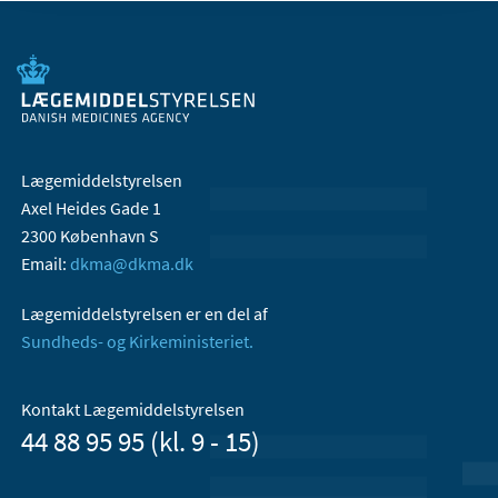
Lægemiddelstyrelsen
Axel Heides Gade 1
2300 København S
Email:
dkma@dkma.dk
Lægemiddelstyrelsen er en del af
Sundheds- og Kirkeministeriet.
Kontakt Lægemiddelstyrelsen
44 88 95 95 (kl. 9 - 15)