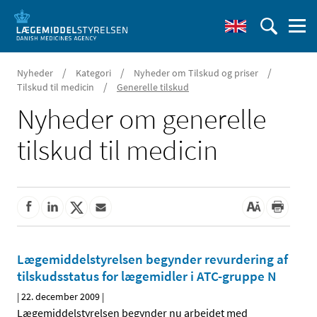
/
/
/
Nyheder
Kategori
Nyheder om Tilskud og priser
/
Tilskud til medicin
Generelle tilskud
Nyheder om generelle
tilskud til medicin
Lægemiddelstyrelsen begynder revurdering af
tilskudsstatus for lægemidler i ATC-gruppe N
|
22. december 2009
|
Lægemiddelstyrelsen begynder nu arbejdet med