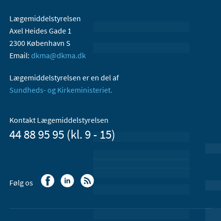
Lægemiddelstyrelsen
Axel Heides Gade 1
2300 København S
Email:
dkma@dkma.dk
Lægemiddelstyrelsen er en del af
Sundheds- og Kirkeministeriet.
Kontakt Lægemiddelstyrelsen
44 88 95 95 (kl. 9 - 15)
Følg os