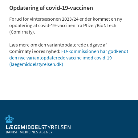
Opdatering af covid-19-vaccinen
Forud for vintersæsonen 2023/24 er der kommet en ny
opdatering af covid-19-vaccinen fra Pfizer/BioNTech
(Comirnaty).
Læs mere om den variantopdaterede udgave af
Comirnaty i vores nyhed:
EU-kommissionen har godkendt
den nye variantopdaterede vaccine imod covid-19
(laegemiddelstyrelsen.dk)