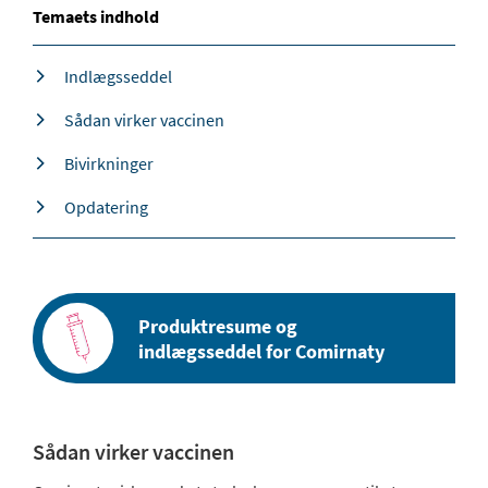
Temaets indhold
Indlægsseddel
Sådan virker vaccinen
Bivirkninger
Opdatering
Produktresume og
indlægsseddel for Comirnaty
Sådan virker vaccinen