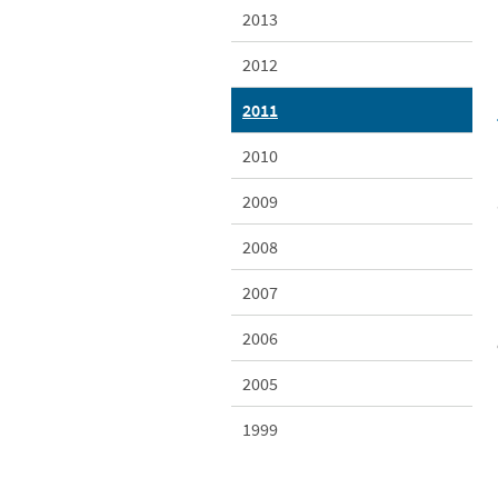
2013
2012
2011
2010
2009
2008
2007
2006
2005
1999