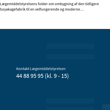
Lægemiddelstyrelsens folder om ombygning af den tidligere
Soyakagefabrik til en velfungerende og moderne
…
Kontakt Lægemiddelstyrelsen
44 88 95 95 (kl. 9 - 15)