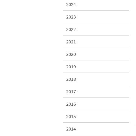
2024
2023
2022
2021
2020
2019
2018
2017
2016
2015
2014