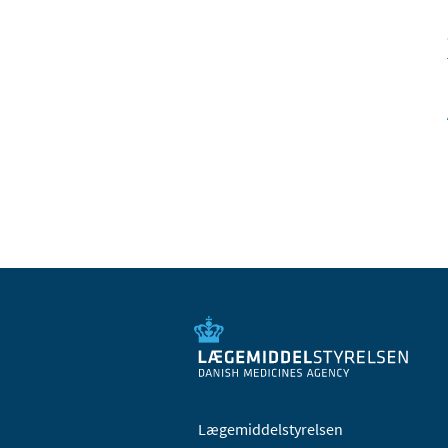
Lægemiddelstyrelsen