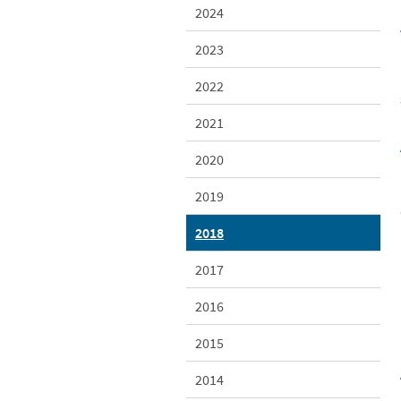
2024
2023
2022
2021
2020
2019
2018
2017
2016
2015
2014