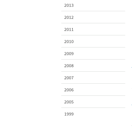
2013
2012
2011
2010
2009
2008
2007
2006
2005
1999