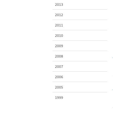
2013
2012
2011
2010
2009
2008
2007
2006
2005
1999