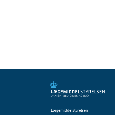
Lægemiddelstyrelsen