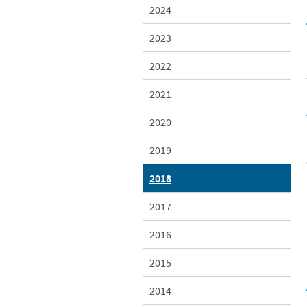
2024
2023
2022
2021
2020
2019
2018
2017
2016
2015
2014