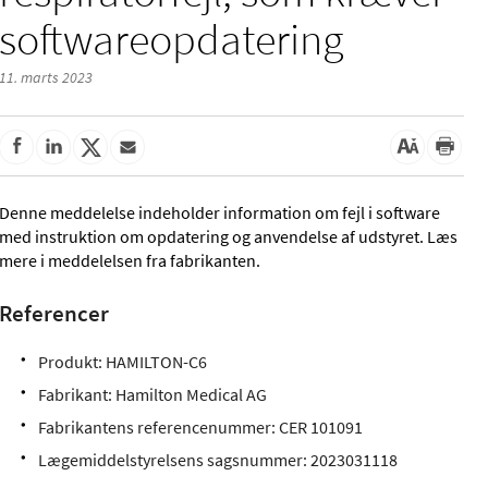
softwareopdatering
11. marts 2023
Denne meddelelse indeholder information om fejl i software
med instruktion om opdatering og anvendelse af udstyret. Læs
mere i meddelelsen fra fabrikanten.
Referencer
Produkt: HAMILTON-C6
Fabrikant: Hamilton Medical AG
Fabrikantens referencenummer: CER 101091
Lægemiddelstyrelsens sagsnummer:
2023031118