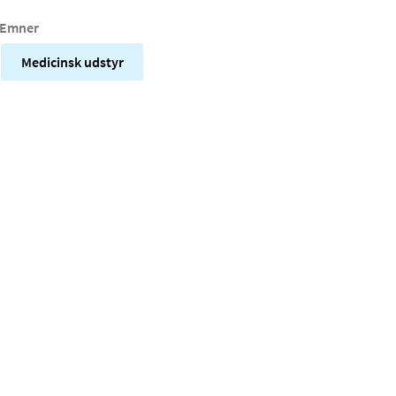
Emner
Medicinsk udstyr