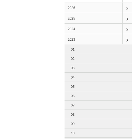
2026
2025
2024
2023
01
02
03
04
05
06
07
08
09
10