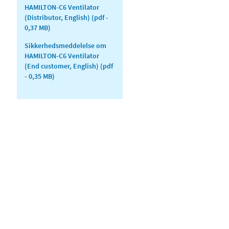
HAMILTON-C6 Ventilator
(Distributor, English)
(pdf -
0,37 MB)
Sikkerhedsmeddelelse om
HAMILTON-C6 Ventilator
(End customer, English)
(pdf
- 0,35 MB)