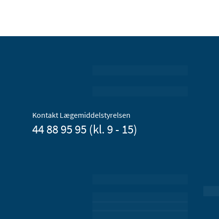
Kontakt Lægemiddelstyrelsen
44 88 95 95 (kl. 9 - 15)