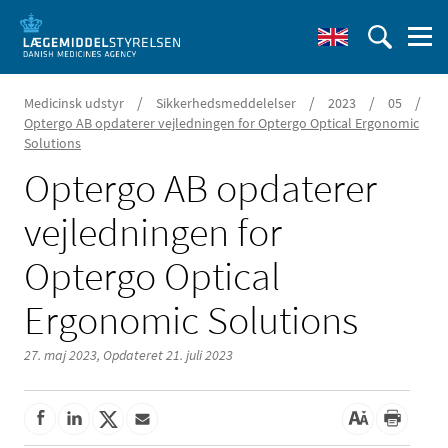
/
/
/
/
Medicinsk udstyr
Sikkerhedsmeddelelser
2023
05
Optergo AB opdaterer vejledningen for Optergo Optical Ergonomic
Solutions
Optergo AB opdaterer
vejledningen for
Optergo Optical
Ergonomic Solutions
27. maj 2023,
Opdateret 21. juli 2023