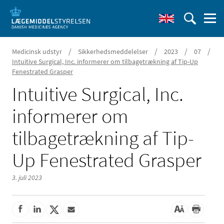
/
/
/
/
Medicinsk udstyr
Sikkerhedsmeddelelser
2023
07
Intuitive Surgical, Inc. informerer om tilbagetrækning af Tip-Up
Fenestrated Grasper
Intuitive Surgical, Inc.
informerer om
tilbagetrækning af Tip-
Up Fenestrated Grasper
3. juli 2023