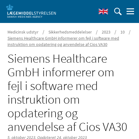
/
/
/
/
Medicinsk udstyr
Sikkerhedsmeddelelser
2023
10
Siemens Healthcare GmbH informerer om fejl i software med
instruktion om opdatering og anvendelse af Cios VA30
Siemens Healthcare
GmbH informerer om
fejl i software med
instruktion om
opdatering og
anvendelse af Cios VA30
5. oktober 2023,
Opdateret 24. oktober 2023