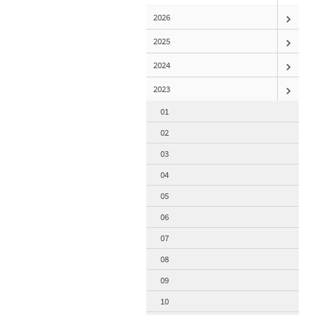
2026
2025
2024
2023
01
02
03
04
05
06
07
08
09
10