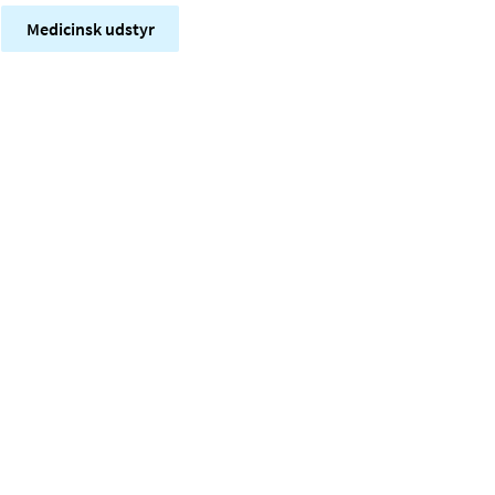
Medicinsk udstyr