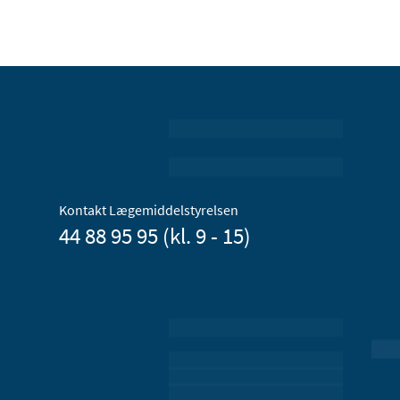
Kontakt Lægemiddelstyrelsen
44 88 95 95 (kl. 9 - 15)