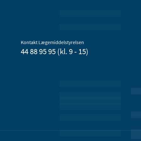
Kontakt Lægemiddelstyrelsen
44 88 95 95 (kl. 9 - 15)