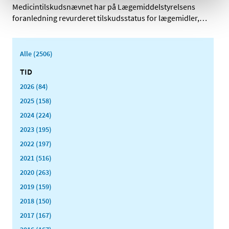
Medicintilskudsnævnet har på Lægemiddelstyrelsens
foranledning revurderet tilskudsstatus for lægemidler,
…
Alle (2506)
TID
2026 (84)
2025 (158)
2024 (224)
2023 (195)
2022 (197)
2021 (516)
2020 (263)
2019 (159)
2018 (150)
2017 (167)