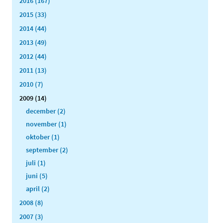
2016 (167)
2015 (33)
2014 (44)
2013 (49)
2012 (44)
2011 (13)
2010 (7)
2009 (14)
december (2)
november (1)
oktober (1)
september (2)
juli (1)
juni (5)
april (2)
2008 (8)
2007 (3)