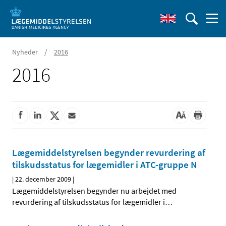
/
Nyheder
2016
2016
Lægemiddelstyrelsen begynder revurdering af
tilskudsstatus for lægemidler i ATC-gruppe N
|
22. december 2009
|
Lægemiddelstyrelsen begynder nu arbejdet med
revurdering af tilskudsstatus for lægemidler i
…