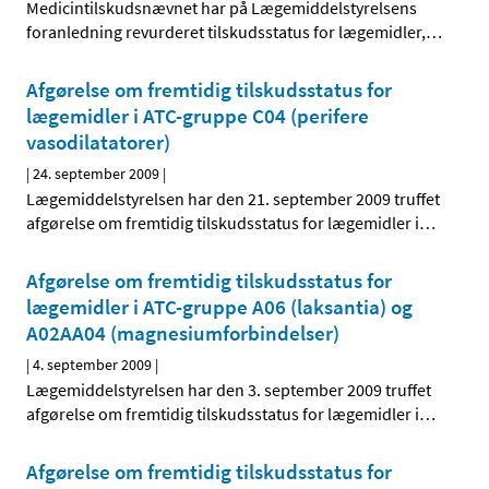
Medicintilskudsnævnet har på Lægemiddelstyrelsens
foranledning revurderet tilskudsstatus for lægemidler,
…
Afgørelse om fremtidig tilskudsstatus for
lægemidler i ATC-gruppe C04 (perifere
vasodilatatorer)
|
24. september 2009
|
Lægemiddelstyrelsen har den 21. september 2009 truffet
afgørelse om fremtidig tilskudsstatus for lægemidler i
…
Afgørelse om fremtidig tilskudsstatus for
lægemidler i ATC-gruppe A06 (laksantia) og
A02AA04 (magnesiumforbindelser)
|
4. september 2009
|
Lægemiddelstyrelsen har den 3. september 2009 truffet
afgørelse om fremtidig tilskudsstatus for lægemidler i
…
Afgørelse om fremtidig tilskudsstatus for