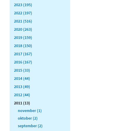
2023 (195)
2022 (197)
2021 (516)
2020 (263)
2019 (159)
2018 (150)
2017 (167)
2016 (167)
2015 (33)
2014 (44)
2013 (49)
2012 (44)
2011 (13)
november (1)
oktober (2)
september (2)