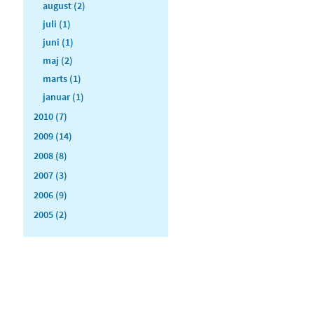
august (2)
juli (1)
juni (1)
maj (2)
marts (1)
januar (1)
2010 (7)
2009 (14)
2008 (8)
2007 (3)
2006 (9)
2005 (2)