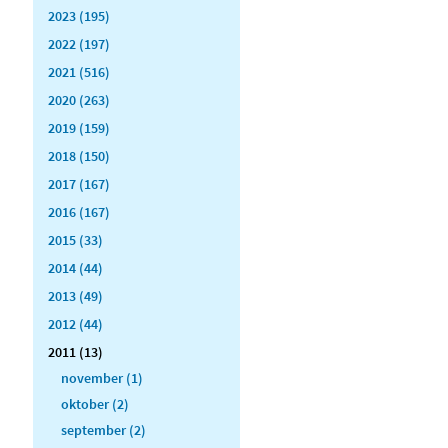
2023 (195)
2022 (197)
2021 (516)
2020 (263)
2019 (159)
2018 (150)
2017 (167)
2016 (167)
2015 (33)
2014 (44)
2013 (49)
2012 (44)
2011 (13)
november (1)
oktober (2)
september (2)