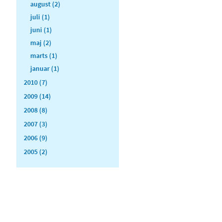
august (2)
juli (1)
juni (1)
maj (2)
marts (1)
januar (1)
2010 (7)
2009 (14)
2008 (8)
2007 (3)
2006 (9)
2005 (2)