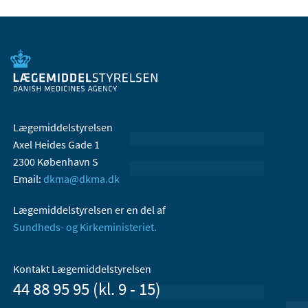
Lægemiddelstyrelsen
Axel Heides Gade 1
2300 København S
Email:
dkma@dkma.dk
Lægemiddelstyrelsen er en del af
Sundheds- og Kirkeministeriet.
Kontakt Lægemiddelstyrelsen
44 88 95 95 (kl. 9 - 15)