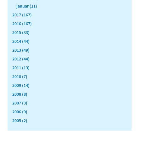
januar (11)
2017 (167)
2016 (167)
2015 (33)
2014 (44)
2013 (49)
2012 (44)
2011 (13)
2010 (7)
2009 (14)
2008 (8)
2007 (3)
2006 (9)
2005 (2)