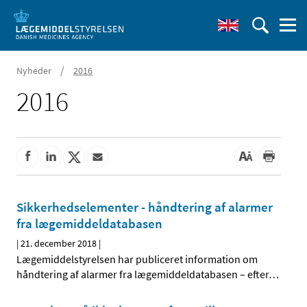
/
Nyheder
2016
2016
Sikkerhedselementer - håndtering af alarmer
fra lægemiddeldatabasen
|
21. december 2018
|
Lægemiddelstyrelsen har publiceret information om
håndtering af alarmer fra lægemiddeldatabasen – efter
…