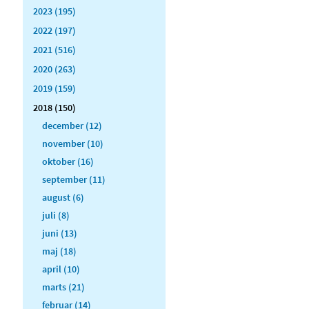
2023 (195)
2022 (197)
2021 (516)
2020 (263)
2019 (159)
2018 (150)
december (12)
november (10)
oktober (16)
september (11)
august (6)
juli (8)
juni (13)
maj (18)
april (10)
marts (21)
februar (14)