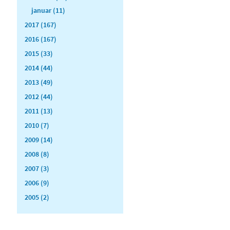
januar (11)
2017 (167)
2016 (167)
2015 (33)
2014 (44)
2013 (49)
2012 (44)
2011 (13)
2010 (7)
2009 (14)
2008 (8)
2007 (3)
2006 (9)
2005 (2)