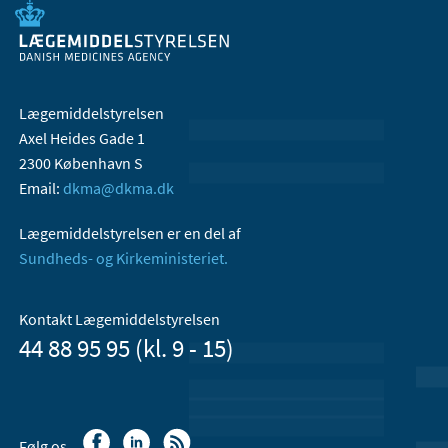
Lægemiddelstyrelsen
Axel Heides Gade 1
2300 København S
Email:
dkma@dkma.dk
Lægemiddelstyrelsen er en del af
Sundheds- og Kirkeministeriet.
Kontakt Lægemiddelstyrelsen
44 88 95 95 (kl. 9 - 15)
Følg os