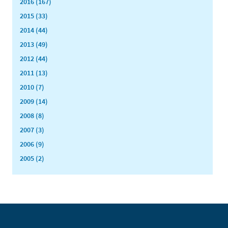
2016 (167)
2015 (33)
2014 (44)
2013 (49)
2012 (44)
2011 (13)
2010 (7)
2009 (14)
2008 (8)
2007 (3)
2006 (9)
2005 (2)