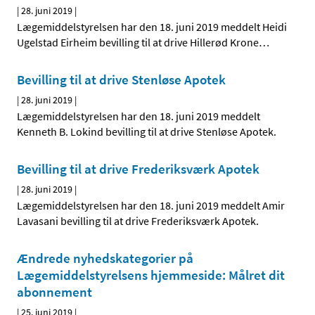
|
28. juni 2019
|
Lægemiddelstyrelsen har den 18. juni 2019 meddelt Heidi
Ugelstad Eirheim bevilling til at drive Hillerød Krone
…
Bevilling til at drive Stenløse Apotek
|
28. juni 2019
|
Lægemiddelstyrelsen har den 18. juni 2019 meddelt
Kenneth B. Lokind bevilling til at drive Stenløse Apotek.
Bevilling til at drive Frederiksværk Apotek
|
28. juni 2019
|
Lægemiddelstyrelsen har den 18. juni 2019 meddelt Amir
Lavasani bevilling til at drive Frederiksværk Apotek.
Ændrede nyhedskategorier på
Lægemiddelstyrelsens hjemmeside: Målret dit
abonnement
|
25. juni 2019
|