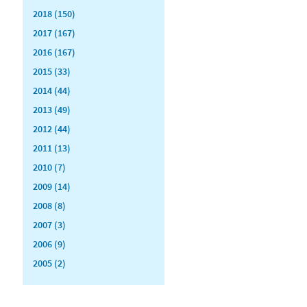
2018 (150)
2017 (167)
2016 (167)
2015 (33)
2014 (44)
2013 (49)
2012 (44)
2011 (13)
2010 (7)
2009 (14)
2008 (8)
2007 (3)
2006 (9)
2005 (2)