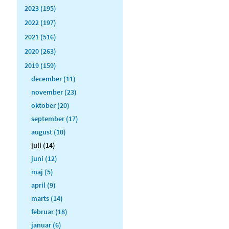
2023 (195)
2022 (197)
2021 (516)
2020 (263)
2019 (159)
december (11)
november (23)
oktober (20)
september (17)
august (10)
juli (14)
juni (12)
maj (5)
april (9)
marts (14)
februar (18)
januar (6)