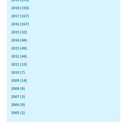
2018 (150)
2017 (167)
2016 (167)
2015 (33)
2014 (44)
2013 (49)
2012 (44)
2011 (13)
2010 (7)
2009 (14)
2008 (8)
2007 (3)
2006 (9)
2005 (2)