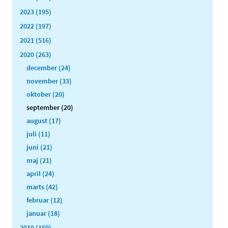
2023 (195)
2022 (197)
2021 (516)
2020 (263)
december (24)
november (33)
oktober (20)
september (20)
august (17)
juli (11)
juni (21)
maj (21)
april (24)
marts (42)
februar (12)
januar (18)
2019 (159)