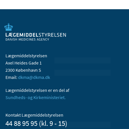
Lægemiddelstyrelsen
Axel Heides Gade 1
2300 København S
Email:
dkma@dkma.dk
Lægemiddelstyrelsen er en del af
Sundheds- og Kirkeministeriet.
Kontakt Lægemiddelstyrelsen
44 88 95 95 (kl. 9 - 15)